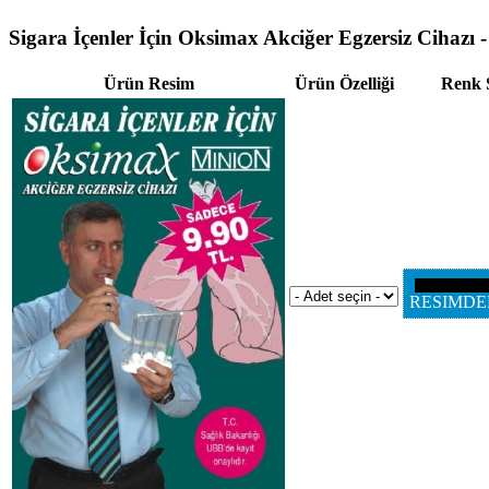
Sigara İçenler İçin Oksimax Akciğer Egzersiz Cihazı -
Ürün Resim
Ürün Özelliği
Renk 
RESIMDE