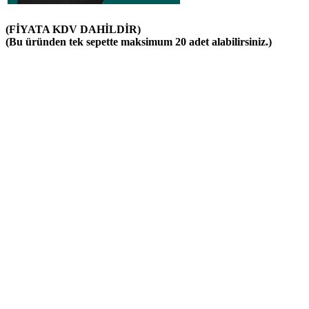
(FİYATA KDV DAHİLDİR)
(Bu üründen tek sepette maksimum 20 adet alabilirsiniz.)