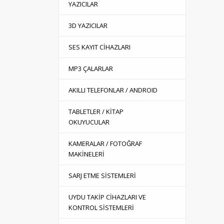
YAZICILAR
3D YAZICILAR
SES KAYIT CİHAZLARI
MP3 ÇALARLAR
AKILLI TELEFONLAR / ANDROID
TABLETLER / KİTAP
OKUYUCULAR
KAMERALAR / FOTOĞRAF
MAKİNELERİ
SARJ ETME SİSTEMLERİ
UYDU TAKİP CİHAZLARI VE
KONTROL SİSTEMLERİ