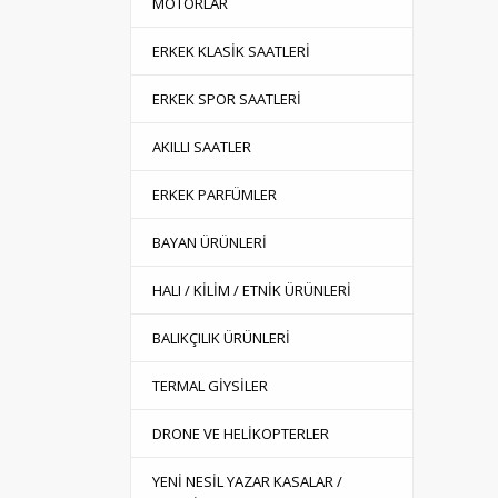
MOTORLAR
ERKEK KLASİK SAATLERİ
ERKEK SPOR SAATLERİ
AKILLI SAATLER
ERKEK PARFÜMLER
BAYAN ÜRÜNLERİ
HALI / KİLİM / ETNİK ÜRÜNLERİ
BALIKÇILIK ÜRÜNLERİ
TERMAL GİYSİLER
DRONE VE HELİKOPTERLER
YENİ NESİL YAZAR KASALAR /