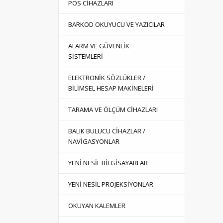
POS CİHAZLARI
BARKOD OKUYUCU VE YAZICILAR
ALARM VE GÜVENLİK
SİSTEMLERİ
ELEKTRONİK SÖZLÜKLER /
BİLİMSEL HESAP MAKİNELERİ
TARAMA VE ÖLÇÜM CİHAZLARI
BALIK BULUCU CİHAZLAR /
NAVİGASYONLAR
YENİ NESİL BİLGİSAYARLAR
YENİ NESİL PROJEKSİYONLAR
OKUYAN KALEMLER