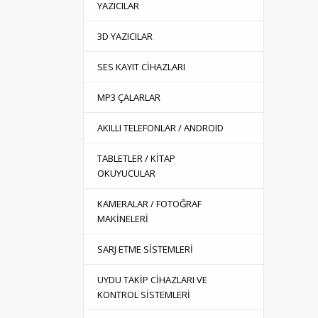
YAZICILAR
3D YAZICILAR
SES KAYIT CİHAZLARI
MP3 ÇALARLAR
AKILLI TELEFONLAR / ANDROID
TABLETLER / KİTAP
OKUYUCULAR
KAMERALAR / FOTOĞRAF
MAKİNELERİ
SARJ ETME SİSTEMLERİ
UYDU TAKİP CİHAZLARI VE
KONTROL SİSTEMLERİ