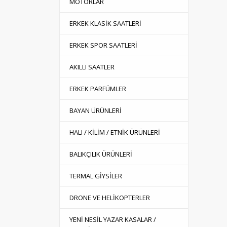
MOTORLAR
ERKEK KLASİK SAATLERİ
ERKEK SPOR SAATLERİ
AKILLI SAATLER
ERKEK PARFÜMLER
BAYAN ÜRÜNLERİ
HALI / KİLİM / ETNİK ÜRÜNLERİ
BALIKÇILIK ÜRÜNLERİ
TERMAL GİYSİLER
DRONE VE HELİKOPTERLER
YENİ NESİL YAZAR KASALAR /