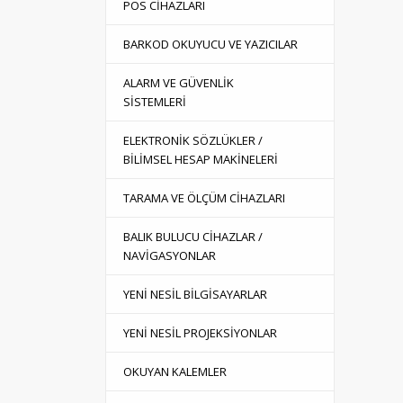
POS CİHAZLARI
BARKOD OKUYUCU VE YAZICILAR
ALARM VE GÜVENLİK
SİSTEMLERİ
ELEKTRONİK SÖZLÜKLER /
BİLİMSEL HESAP MAKİNELERİ
TARAMA VE ÖLÇÜM CİHAZLARI
BALIK BULUCU CİHAZLAR /
NAVİGASYONLAR
YENİ NESİL BİLGİSAYARLAR
YENİ NESİL PROJEKSİYONLAR
OKUYAN KALEMLER